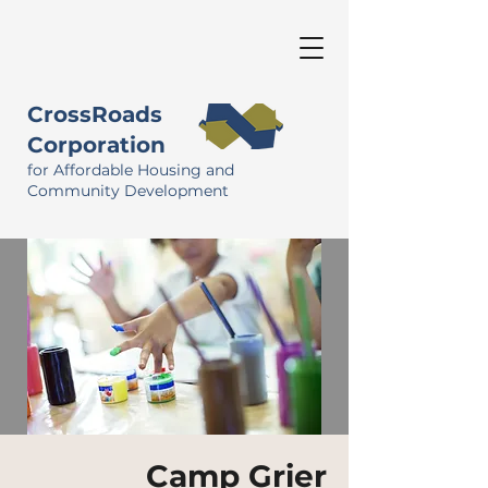
CrossRoads
Corporation
for Affordable Housing and
Community Development
Camp Grier