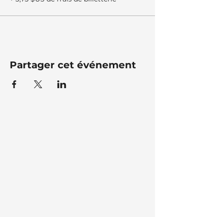
Partager cet événement