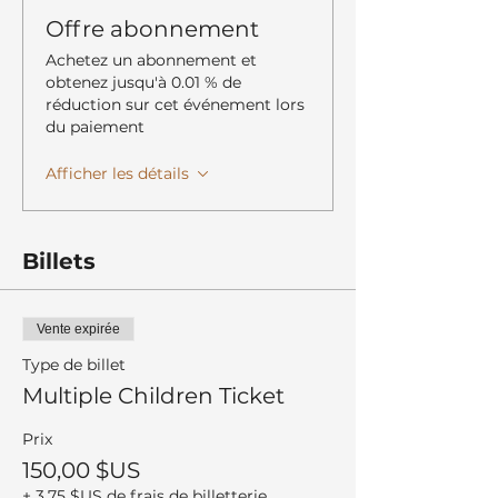
Offre abonnement
Achetez un abonnement et
obtenez jusqu'à 0.01 % de
réduction sur cet événement lors
du paiement
Afficher les détails
Billets
Vente expirée
Type de billet
Multiple Children Ticket
Prix
150,00 $US
+ 3,75 $US de frais de billetterie