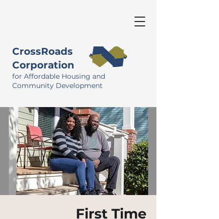
CrossRoads
Corporation
for Affordable Housing and
Community Development
First Time