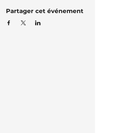
Partager cet événement