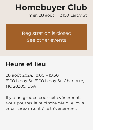
Homebuyer Club
mer. 28 août
  |  
3100 Leroy St
Registration is closed
See other events
Heure et lieu
28 août 2024, 18:00 – 19:30
3100 Leroy St, 3100 Leroy St, Charlotte,
NC 28205, USA
Il y a un groupe pour cet événement.
Vous pourrez le rejoindre dès que vous
vous serez inscrit à cet événement.