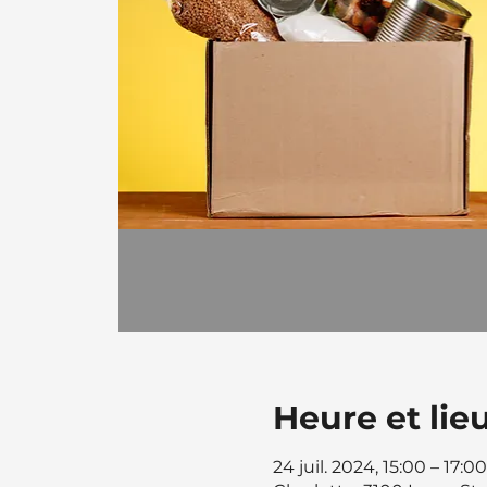
Heure et lie
24 juil. 2024, 15:00 – 17: