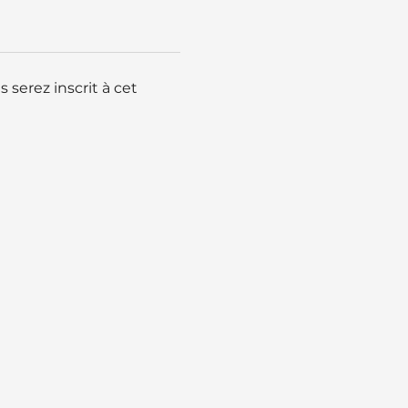
serez inscrit à cet