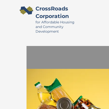
CrossRoads
Corporation
for Affordable Housing
and Community
Development