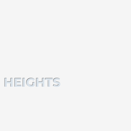
 HEIGHTS