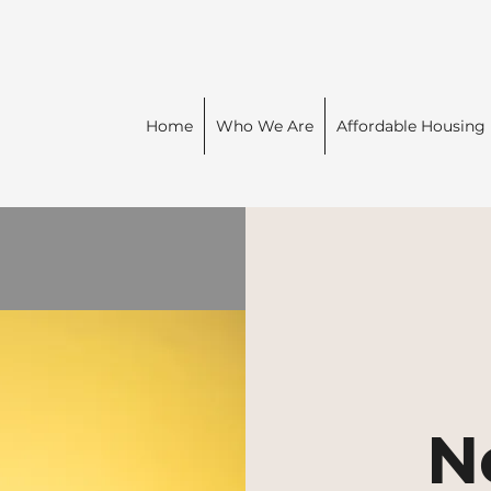
Home
Who We Are
Affordable Housing
N