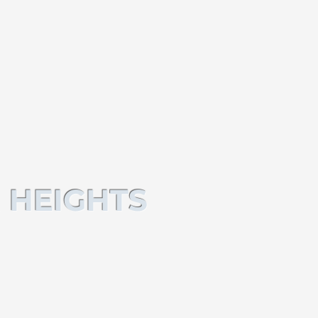
 HEIGHTS