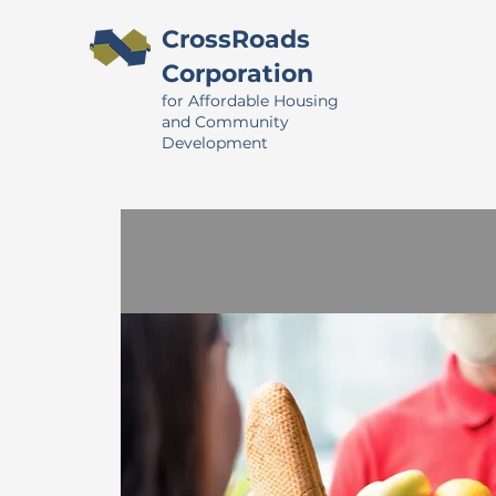
CrossRoads
Corporation
for Affordable Housing
and Community
Development