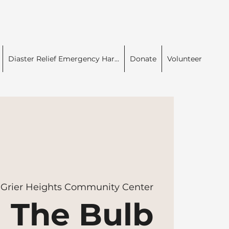
Diaster Relief Emergency Har...
Donate
Volunteer
 
Grier Heights Community Center
The Bulb