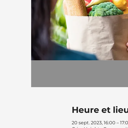
Heure et lie
20 sept. 2023, 16:00 – 17: