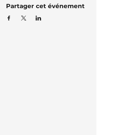
Partager cet événement