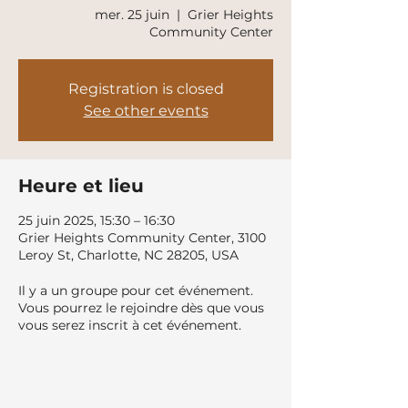
mer. 25 juin
  |  
Grier Heights
Community Center
Registration is closed
See other events
Heure et lieu
25 juin 2025, 15:30 – 16:30
Grier Heights Community Center, 3100
Leroy St, Charlotte, NC 28205, USA
Il y a un groupe pour cet événement.
Vous pourrez le rejoindre dès que vous
vous serez inscrit à cet événement.