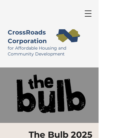
CrossRoads
Corporation
for Affordable Housing and
Community Development
The Bulb 2025