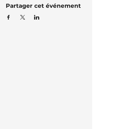
Partager cet événement