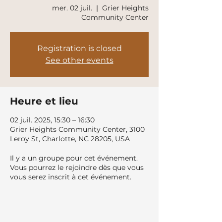
mer. 02 juil.
  |  
Grier Heights
Community Center
Registration is closed
See other events
Heure et lieu
02 juil. 2025, 15:30 – 16:30
Grier Heights Community Center, 3100
Leroy St, Charlotte, NC 28205, USA
Il y a un groupe pour cet événement.
Vous pourrez le rejoindre dès que vous
vous serez inscrit à cet événement.