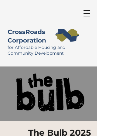
CrossRoads
Corporation
for Affordable Housing and
Community Development
The Bulb 2025