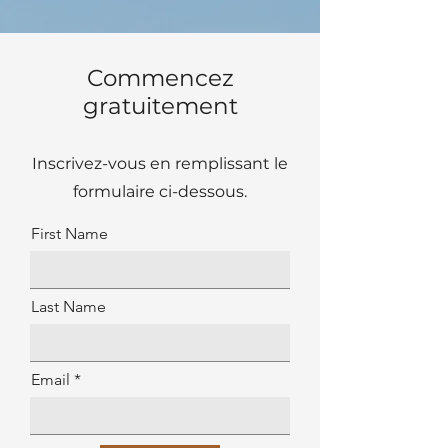
Commencez
gratuitement
Inscrivez-vous en remplissant le
formulaire ci-dessous.
First Name
Last Name
Email