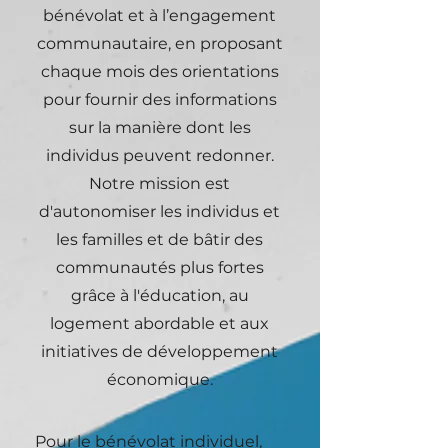
bénévolat et à l’engagement
communautaire, en proposant
chaque mois des orientations
pour fournir des informations
sur la manière dont les
individus peuvent redonner.
Notre mission est
d'autonomiser les individus et
les familles et de bâtir des
communautés plus fortes
grâce à l'éducation, au
logement abordable et aux
initiatives de développement
économique.
Pour le bénévolat individuel,