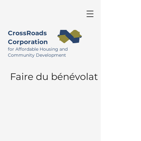
CrossRoads
Corporation
for Affordable Housing and
Community Development
Faire du bénévolat