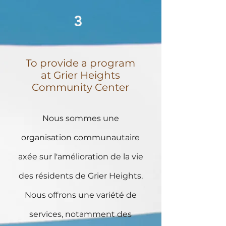
3
To provide a program
at Grier Heights
Community Center
Nous sommes une
organisation communautaire
axée sur l'amélioration de la vie
des résidents de Grier Heights.
Nous offrons une variété de
services, notamment des