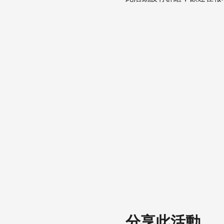
分享此活動