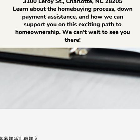
名參加活動後加入。