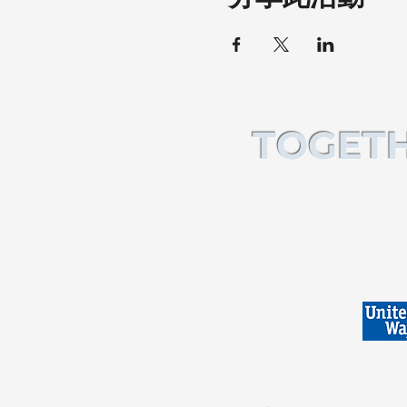
TOGETH