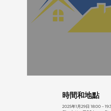
時間和地點
2025年1月29日 18:00 – 19: