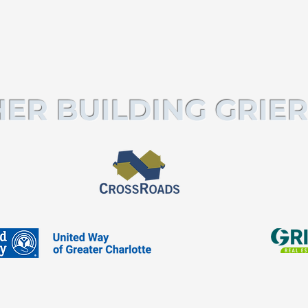
ER BUILDING GRIER