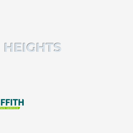
 HEIGHTS