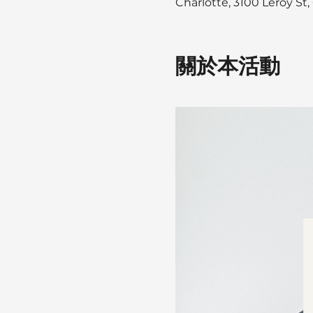
Charlotte, 3100 Leroy St
關於本活動