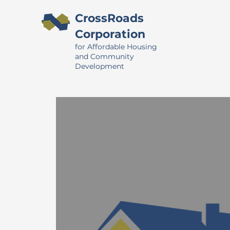
CrossRoads
Corporation
for Affordable Housing
and Community
Development